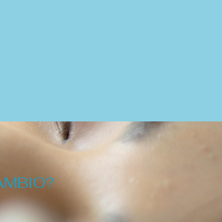
AMBIO?