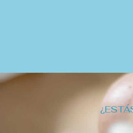
¿ESTÁ