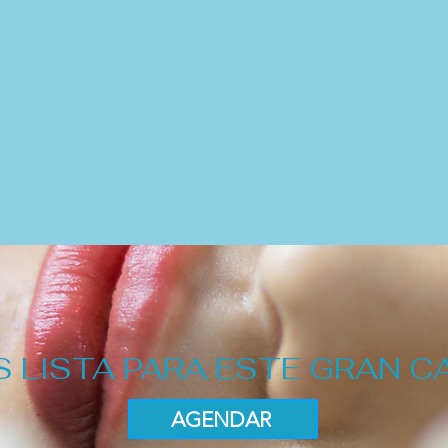
S LISTA PARA ESTE GRAN C
AGENDAR